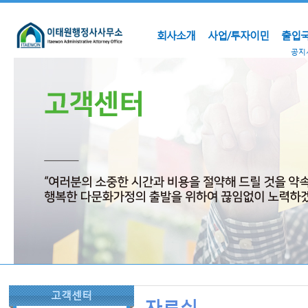
회사소개
사업/투자이민
출입국
공지
고객센터
자료실