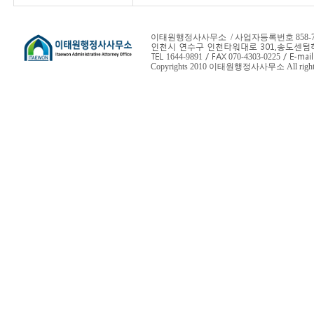
이태원행정사사무소 / 사업자등록번호 858-78-
인천시 연수구 인천타워대로 301,
송도센텀하
TEL
/ FAX
/ E-mail
1644-9891
070-4303-0225
Copyrights 2010 이태원행정사사무소 All rights 