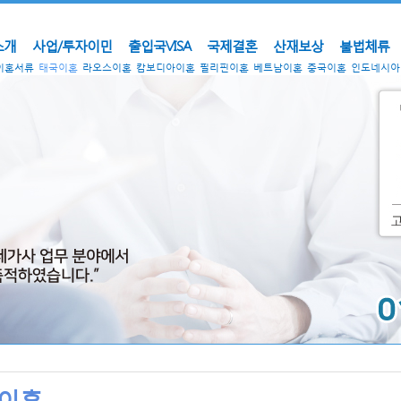
소개
사업/투자이민
출입국VISA
국제결혼
산재보상
불법체류
이혼서류
태국이혼
라오스이혼
캄보디아이혼
필리핀이혼
베트남이혼
중국이혼
인도네시아
이혼