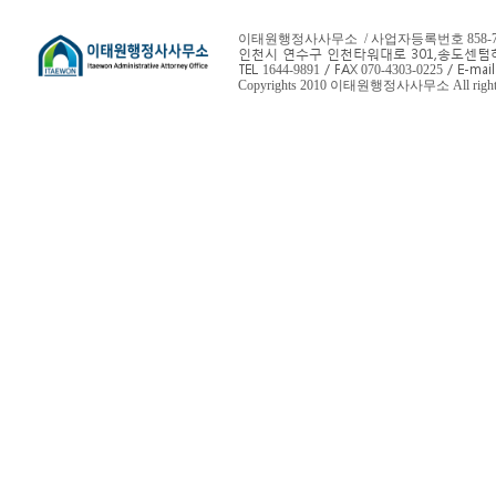
이태원행정사사무소 / 사업자등록번호 858-78-
인천시 연수구 인천타워대로 301,
송도센텀하
TEL
/ FAX
/ E-mail
1644-9891
070-4303-0225
Copyrights 2010 이태원행정사사무소 All rights 