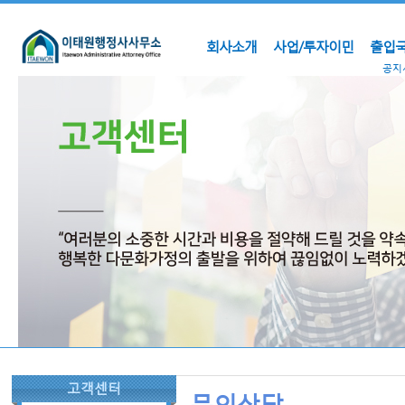
회사소개
사업/투자이민
출입국
공지
고객센터
문의상담